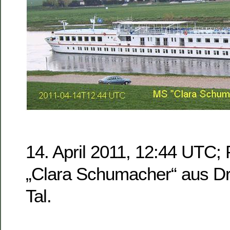
14. April 2011, 12:44 UTC
„Clara Schumacher“ aus Dr
Tal.