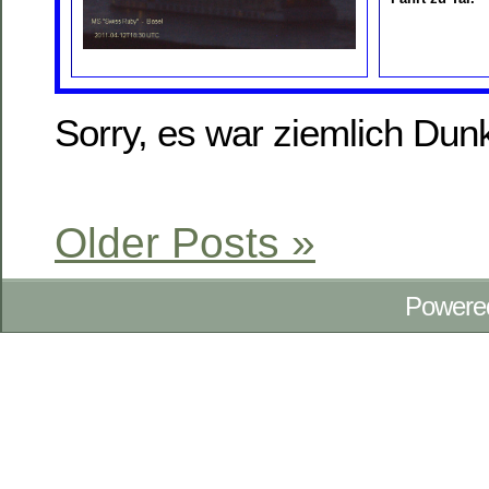
Sorry, es war ziemlich Dun
Older Posts »
Powere