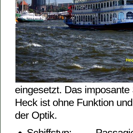
eingesetzt. Das imposante
Heck ist ohne Funktion und
der Optik.
Schiffstyp: Passagier