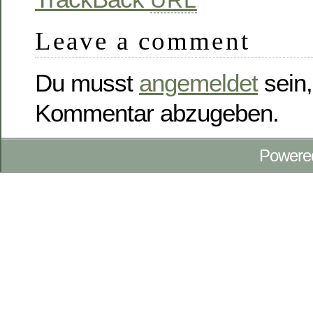
Leave a comment
Du musst
angemeldet
sein,
Kommentar abzugeben.
Powere