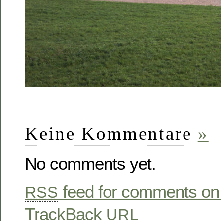
Keine Kommentare
»
No comments yet.
feed for comments on 
RSS
TrackBack
URL