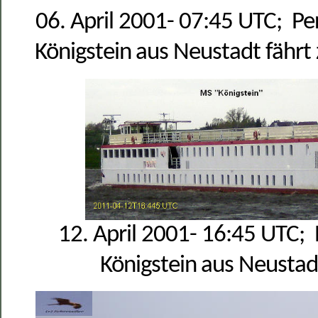
06. April 2001- 07:45 UTC;
Pe
Königstein aus Neustadt fährt
12. April 2001- 16:45 UTC;
Königstein aus Neustadt