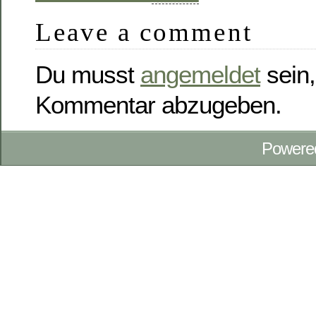
Leave a comment
Du musst
angemeldet
sein,
Kommentar abzugeben.
Powere