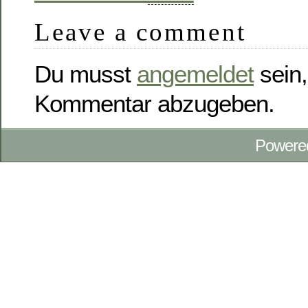
Leave a comment
Du musst
angemeldet
sein,
Kommentar abzugeben.
Powere