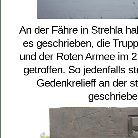
An der Fähre in Strehla ha
es geschrieben, die Tru
und der Roten Armee im 2.
getroffen. So jedenfalls s
Gedenkrelieff an der s
geschriebe