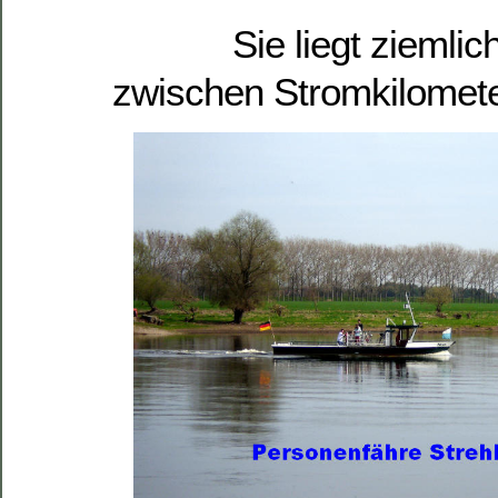
Sie liegt ziemli
zwischen Stromkilomete