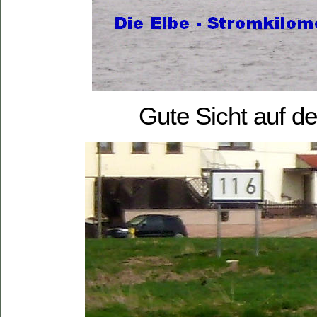
Gute Sicht auf d