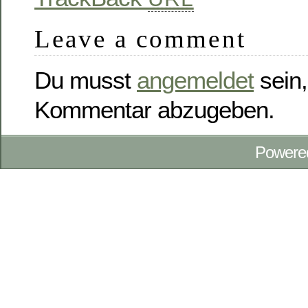
Leave a comment
Du musst
angemeldet
sein,
Kommentar abzugeben.
Powere