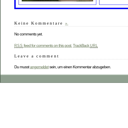
Keine Kommentare
»
No comments yet.
feed for comments on this post.
TrackBack
RSS
URL
Leave a comment
Du musst
angemeldet
sein, um einen Kommentar abzugeben.