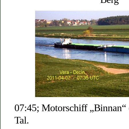
07:45; Motorschiff „Binnan“ 
Tal.