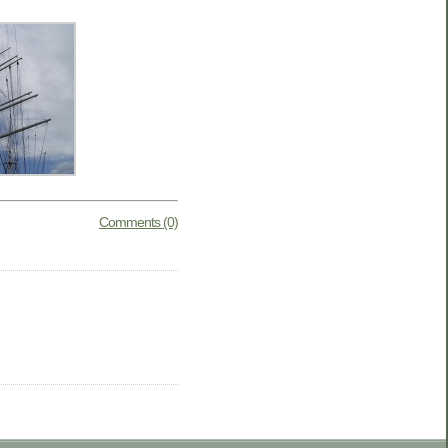
Comments (0)