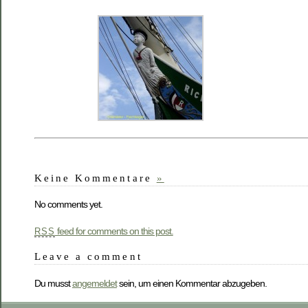
Keine Kommentare
»
No comments yet.
feed for comments on this post.
RSS
Leave a comment
Du musst
angemeldet
sein, um einen Kommentar abzugeben.