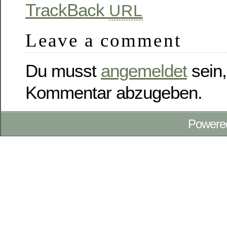
TrackBack
URL
Leave a comment
Du musst
angemeldet
sein,
Kommentar abzugeben.
Powere