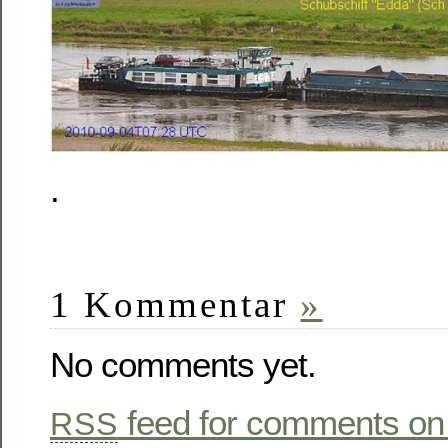
.
1 Kommentar
»
No comments yet.
feed for comments on 
RSS