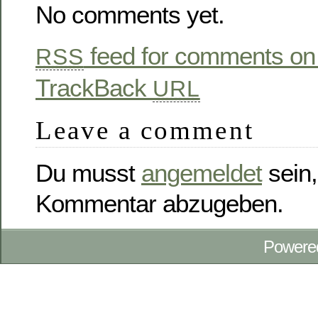
No comments yet.
feed for comments on 
RSS
TrackBack
URL
Leave a comment
Du musst
angemeldet
sein,
Kommentar abzugeben.
Powere