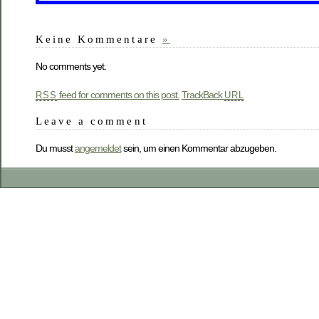
Keine Kommentare
»
No comments yet.
feed for comments on this post.
TrackBack
RSS
URL
Leave a comment
Du musst
angemeldet
sein, um einen Kommentar abzugeben.