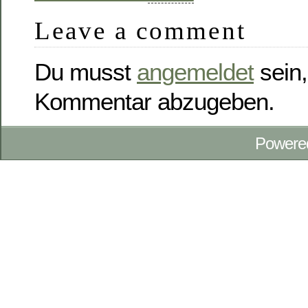
Leave a comment
Du musst
angemeldet
sein,
Kommentar abzugeben.
Powere