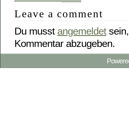
Leave a comment
Du musst
angemeldet
sein,
Kommentar abzugeben.
Powere