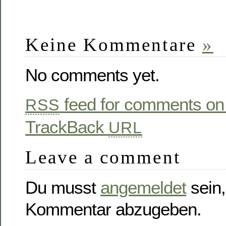
Keine Kommentare
»
No comments yet.
feed for comments on 
RSS
TrackBack
URL
Leave a comment
Du musst
angemeldet
sein,
Kommentar abzugeben.