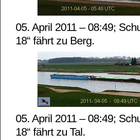
05. April 2011 – 08:49; Sc
18“ fährt zu Berg.
05. April 2011 – 08:49; Sc
18“ fährt zu Tal.