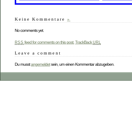
Keine Kommentare
»
No comments yet.
feed for comments on this post.
TrackBack
RSS
URL
Leave a comment
Du musst
angemeldet
sein, um einen Kommentar abzugeben.