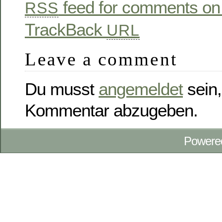
feed for comments on 
RSS
TrackBack
URL
Leave a comment
Du musst
angemeldet
sein,
Kommentar abzugeben.
Powere